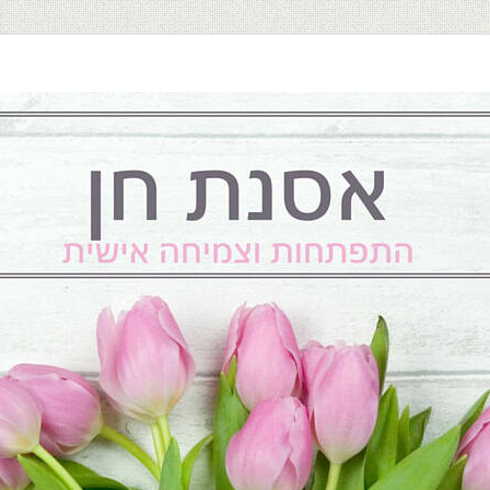
התפתחות וצמיחה אישית