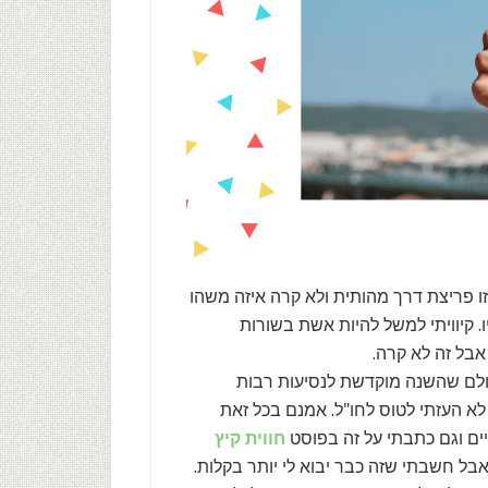
ו פריצת דרך מהותית ולא קרה איזה משהו
. קיוויתי למשל להיות אשת בשורות
אבל זה לא קרה.
עולם שהשנה מוקדשת לנסיעות רבות
א העזתי לטוס לחו"ל. אמנם בכל זאת
יים וגם כתבתי על זה בפוסט
חווית קיץ
אבל חשבתי שזה כבר יבוא לי יותר בקלות.