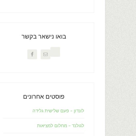
בואו נישאר בקשר
פוסטים אחרונים
לונדון – פעם שלישית גלידה
לגולנד – מחלום למציאות