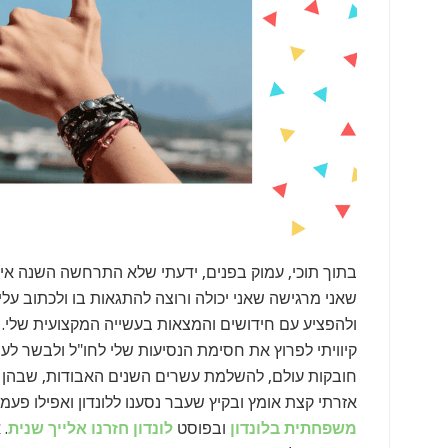
בתוך תוכי, עמוק בפנים, ידעתי שלא התרחשה השנה איז
שאני מרגישה שאני יכולה ורוצה להתגאות בו ולכתוב עליו
ולהפציע עם חידושים והמצאות בעשייה המקצועית שלי. 
קיוויתי לפרוץ את חסימת הנסיעות שלי לחו"ל ולבשר ל
חובקות עולם, להשלמת עשרים השנים האבודות, שבהן ל
אזרתי קצת אומץ ובקיץ שעבר נסענו ללונדון ואפילו פעמ
משפחתית בלונדון
ובפוסט
לונדון חזרנו אלייך שנית
. 