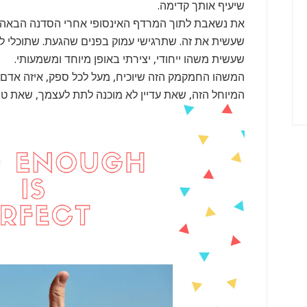
שיעיף אותך קדימה.
את נשאבת לתוך המרדף האינסופי אחרי הסדנה הבאה, 
שעשית את זה. שתרגישי עמוק בפנים שהגעת. שתוכלי 
שעשית משהו ייחודי, יצירתי באופן מיוחד ומשמעותי.
המשהו החמקמק הזה שיוכיח, מעל לכל ספק, איזה אדם 
המיוחל הזה, שאת עדיין לא מוכנה לתת לעצמך, שאת טו