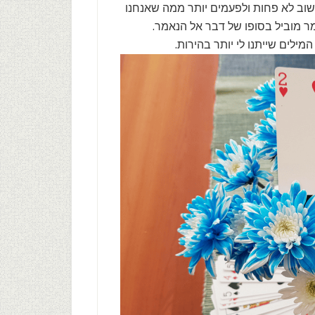
וב לא פחות ולפעמים יותר ממה שאנחנו
ר מוביל בסופו של דבר אל הנאמר.
ילים שייתנו לי יותר בהירות.