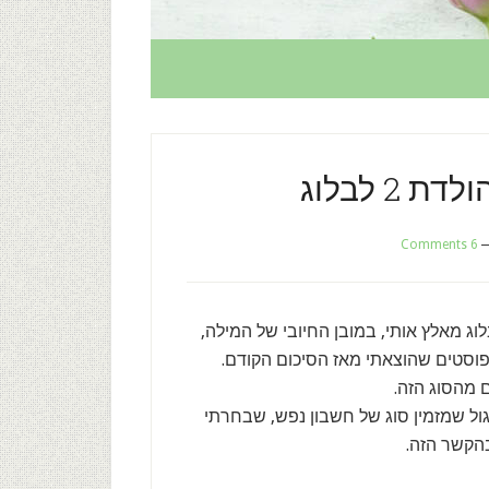
2 לבלוג
6 Comments
וג מאלץ אותי, במובן החיובי של המילה,
וסטים שהוצאתי מאז הסיכום הקודם.
 מהסוג הזה.
ו לי 50, גיל משמעותי ועגול שמזמין סוג של חשבון נפש, שבחרתי
הקשר הזה.