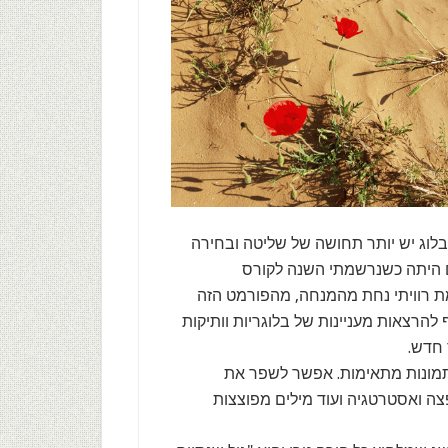
לוג יש יותר תחושה של שליטה ובחירה
ם היתה כשנרשמתי השנה לקורס
ת רוויתי נחת מהמנחה, מהפורמט הזה
הרצאות מעניינות של בלוגריות וותיקות
 חדש.
תמונות מתאימות. אפשר לשפר את
פצה ואסטרטגיה ועוד מילים מפוצצות