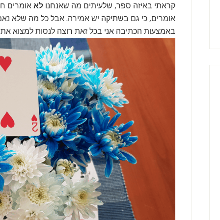
קראתי באיזה ספר, שלעיתים מה שאנחנו
לא
אומרים חש
אומרים, כי גם בשתיקה יש אמירה. אבל כל מה שלא נאמ
באמצעות הכתיבה אני בכל זאת רוצה לנסות למצוא את המ