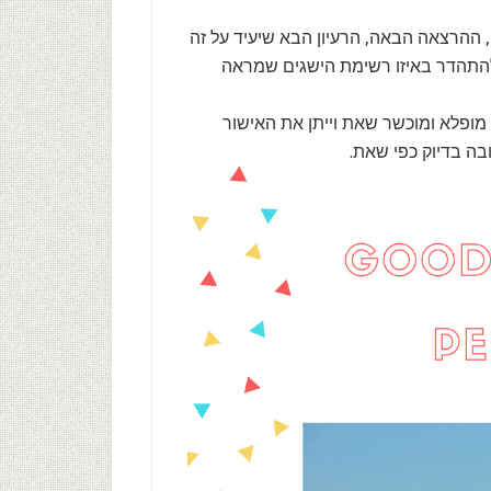
ההרצאה הבאה, הרעיון הבא שיעיד על זה
להתהדר באיזו רשימת הישגים שמראה
מופלא ומוכשר שאת וייתן את האישור
בה בדיוק כפי שאת.