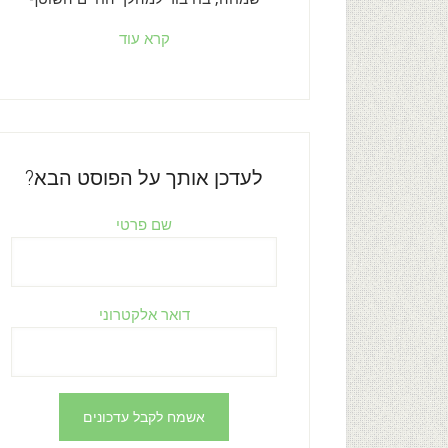
קרא עוד
לעדכן אותך על הפוסט הבא?
שם פרטי
דואר אלקטרוני