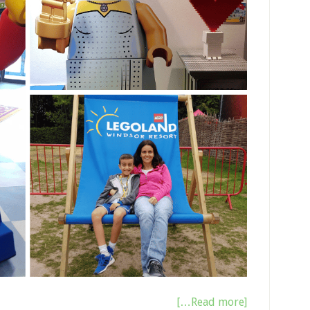
[Read more…]