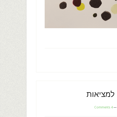
 למציאות
4 Comments