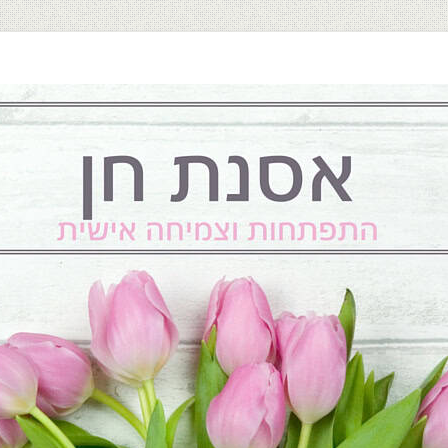
התפתחות וצמיחה אישית