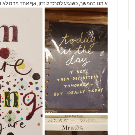
אותנו בהמשך, כשנגיע למרכז לונדון, אף אחד מהם לא ה