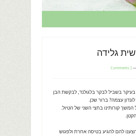
שית גלידה
2 Comments
 בעיקר בשביל לבקר בלגולנד, לבקשת הבן
ונדון עצמה? ברור שכן.
משך קורותינו בחצי השני של הטיול.
קטן.
הצענו להם להגיע בטיסה אחרת ולפגוש