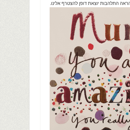
ראה התלהבות יוצאת דופן להצטרף אלינו.