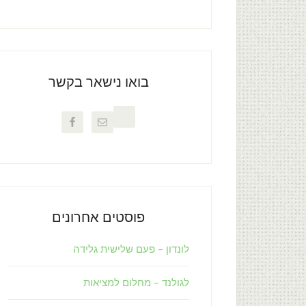
בואו נישאר בקשר
פוסטים אחרונים
לונדון – פעם שלישית גלידה
לגולנד – מחלום למציאות