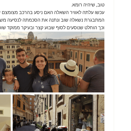
טוב, שיהיה רומא.
עכשו עלתה לאוויר השאלה האם ניסע בהרכב מצומצם
המתבגרת נשאלה שוב ונתנה את הסכמתה לנסיעה משו
וכך הוחלט שנוסעים לסוף שבוע קצר ובעיקר ממוקד שופי