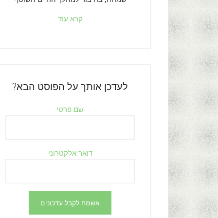
קרא עוד
לעדכן אותך על הפוסט הבא?
שם פרטי
דואר אלקטרוני